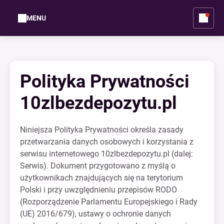
MENU
Polityka Prywatności
10zlbezdepozytu.pl
Niniejsza Polityka Prywatności określa zasady
przetwarzania danych osobowych i korzystania z
serwisu internetowego 10zlbezdepozytu.pl (dalej:
Serwis). Dokument przygotowano z myślą o
użytkownikach znajdujących się na terytorium
Polski i przy uwzględnieniu przepisów RODO
(Rozporządzenie Parlamentu Europejskiego i Rady
(UE) 2016/679), ustawy o ochronie danych