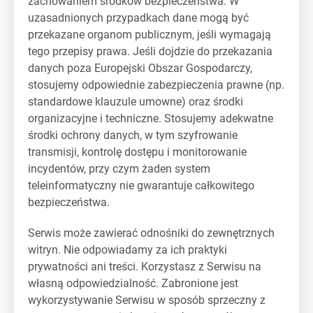
zachowaniem środków bezpieczeństwa. W
uzasadnionych przypadkach dane mogą być
przekazane organom publicznym, jeśli wymagają
tego przepisy prawa. Jeśli dojdzie do przekazania
danych poza Europejski Obszar Gospodarczy,
stosujemy odpowiednie zabezpieczenia prawne (np.
standardowe klauzule umowne) oraz środki
organizacyjne i techniczne. Stosujemy adekwatne
środki ochrony danych, w tym szyfrowanie
transmisji, kontrolę dostępu i monitorowanie
incydentów, przy czym żaden system
teleinformatyczny nie gwarantuje całkowitego
bezpieczeństwa.
Serwis może zawierać odnośniki do zewnętrznych
witryn. Nie odpowiadamy za ich praktyki
prywatności ani treści. Korzystasz z Serwisu na
własną odpowiedzialność. Zabronione jest
wykorzystywanie Serwisu w sposób sprzeczny z