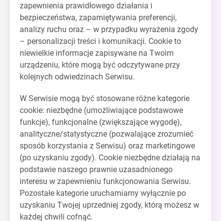
zapewnienia prawidłowego działania i
bezpieczeństwa, zapamiętywania preferencji,
analizy ruchu oraz – w przypadku wyrażenia zgody
– personalizacji treści i komunikacji. Cookie to
niewielkie informacje zapisywane na Twoim
urządzeniu, które mogą być odczytywane przy
kolejnych odwiedzinach Serwisu.
W Serwisie mogą być stosowane różne kategorie
cookie: niezbędne (umożliwiające podstawowe
funkcje), funkcjonalne (zwiększające wygodę),
analityczne/statystyczne (pozwalające zrozumieć
sposób korzystania z Serwisu) oraz marketingowe
(po uzyskaniu zgody). Cookie niezbędne działają na
podstawie naszego prawnie uzasadnionego
interesu w zapewnieniu funkcjonowania Serwisu.
Pozostałe kategorie uruchamiamy wyłącznie po
uzyskaniu Twojej uprzedniej zgody, którą możesz w
każdej chwili cofnąć.