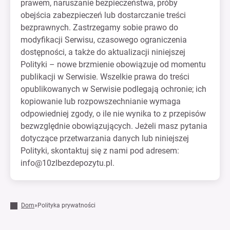
prawem, naruszanie bezpieczeństwa, próby
obejścia zabezpieczeń lub dostarczanie treści
bezprawnych. Zastrzegamy sobie prawo do
modyfikacji Serwisu, czasowego ograniczenia
dostępności, a także do aktualizacji niniejszej
Polityki – nowe brzmienie obowiązuje od momentu
publikacji w Serwisie. Wszelkie prawa do treści
opublikowanych w Serwisie podlegają ochronie; ich
kopiowanie lub rozpowszechnianie wymaga
odpowiedniej zgody, o ile nie wynika to z przepisów
bezwzględnie obowiązujących. Jeżeli masz pytania
dotyczące przetwarzania danych lub niniejszej
Polityki, skontaktuj się z nami pod adresem:
info@10zlbezdepozytu.pl
.
Dom
»
Polityka prywatności