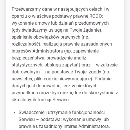
Przetwarzamy dane w następujących celach i w
oparciu o właściwe podstawy prawne RODO:
wykonanie umowy lub działań przedumownych
(gdy świadczymy usługę na Twoje żądanie),
spełnienie obowiązków prawnych (np.
rozliczalność), realizacja prawnie uzasadnionych
interesów Administratora (np. zapewnienie
bezpieczeństwa, prowadzenie analiz
statystycznych, obsługa zapytań) oraz – w zakresie
dobrowolnym – na podstawie Twojej zgody (np.
newsletter, pliki cookie niewymagające). Podanie
danych jest dobrowolne, lecz w niektórych
przypadkach może być niezbędne do skorzystania z
określonych funkcji Serwisu.
Świadczenie i utrzymanie funkcjonalności
Serwisu – podstawa: wykonanie umowy lub
prawnie uzasadniony interes Administratora.