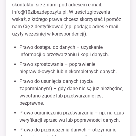
skontaktuj się z nami pod adresem e-mail:
info@10zlbezdepozytu.pl
. W treści zgłoszenia
wskaż, z którego prawa chcesz skorzystać i pomóż
nam Cię zidentyfikować (np. podając adres e-mail
użyty wcześniej w korespondencji).
Prawo dostępu do danych – uzyskanie
informacji o przetwarzaniu i kopii danych.
Prawo sprostowania – poprawienie
nieprawidłowych lub niekompletnych danych.
Prawo do usunięcia danych (bycia
zapomnianym) – gdy dane nie są już niezbędne,
wycofano zgodę lub przetwarzanie jest
bezprawne.
Prawo ograniczenia przetwarzania – np. na czas
weryfikacji sprzeciwu lub poprawności danych.
Prawo do przenoszenia danych – otrzymanie