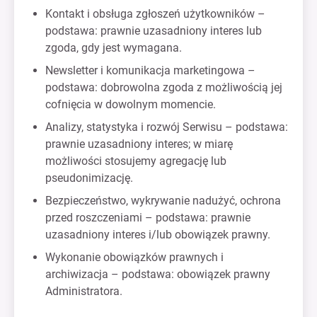
Kontakt i obsługa zgłoszeń użytkowników –
podstawa: prawnie uzasadniony interes lub
zgoda, gdy jest wymagana.
Newsletter i komunikacja marketingowa –
podstawa: dobrowolna zgoda z możliwością jej
cofnięcia w dowolnym momencie.
Analizy, statystyka i rozwój Serwisu – podstawa:
prawnie uzasadniony interes; w miarę
możliwości stosujemy agregację lub
pseudonimizację.
Bezpieczeństwo, wykrywanie nadużyć, ochrona
przed roszczeniami – podstawa: prawnie
uzasadniony interes i/lub obowiązek prawny.
Wykonanie obowiązków prawnych i
archiwizacja – podstawa: obowiązek prawny
Administratora.