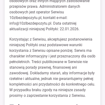
osobowych oraz innych mających zastosowanie
przepisów prawa. Administratorem danych
osobowych jest operator Serwisu
10zlbezdepozytu.pl, kontakt e-mail:
info@10zlbezdepozytu.pl
. Data ostatniej
aktualizacji niniejszej Polityki: 22.01.2026.
Korzystając z Serwisu, akceptujesz postanowienia
niniejszej Polityki oraz podstawowe warunki
korzystania z Serwisu opisane poniżej. Serwis ma
charakter informacyjny i jest przeznaczony dla osób
pełnoletnich. Treści publikowane w Serwisie nie
stanowią porady prawnej, finansowej ani
zawodowej. Dokładamy starań, aby informacje były
rzetelne i aktualne, jednak nie gwarantujemy pełnej
kompletności ani przydatności do konkretnego celu.
W przypadku braku zgody na niniejsze zasady
prosimy o zaprzestanie korzystania z Serwisu.