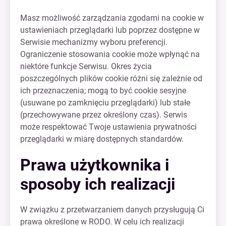
Masz możliwość zarządzania zgodami na cookie w
ustawieniach przeglądarki lub poprzez dostępne w
Serwisie mechanizmy wyboru preferencji.
Ograniczenie stosowania cookie może wpłynąć na
niektóre funkcje Serwisu. Okres życia
poszczególnych plików cookie różni się zależnie od
ich przeznaczenia; mogą to być cookie sesyjne
(usuwane po zamknięciu przeglądarki) lub stałe
(przechowywane przez określony czas). Serwis
może respektować Twoje ustawienia prywatności
przeglądarki w miarę dostępnych standardów.
Prawa użytkownika i
sposoby ich realizacji
W związku z przetwarzaniem danych przysługują Ci
prawa określone w RODO. W celu ich realizacji