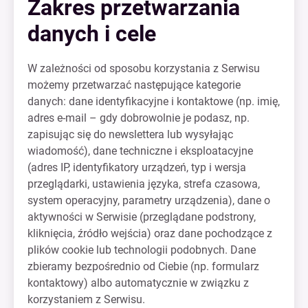
Zakres przetwarzania
danych i cele
W zależności od sposobu korzystania z Serwisu
możemy przetwarzać następujące kategorie
danych: dane identyfikacyjne i kontaktowe (np. imię,
adres e-mail – gdy dobrowolnie je podasz, np.
zapisując się do newslettera lub wysyłając
wiadomość), dane techniczne i eksploatacyjne
(adres IP, identyfikatory urządzeń, typ i wersja
przeglądarki, ustawienia języka, strefa czasowa,
system operacyjny, parametry urządzenia), dane o
aktywności w Serwisie (przeglądane podstrony,
kliknięcia, źródło wejścia) oraz dane pochodzące z
plików cookie lub technologii podobnych. Dane
zbieramy bezpośrednio od Ciebie (np. formularz
kontaktowy) albo automatycznie w związku z
korzystaniem z Serwisu.