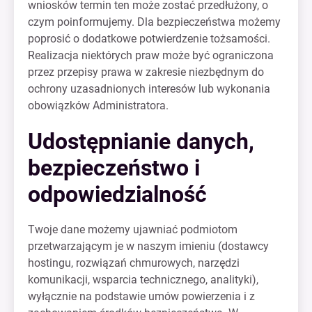
wniosków termin ten może zostać przedłużony, o
czym poinformujemy. Dla bezpieczeństwa możemy
poprosić o dodatkowe potwierdzenie tożsamości.
Realizacja niektórych praw może być ograniczona
przez przepisy prawa w zakresie niezbędnym do
ochrony uzasadnionych interesów lub wykonania
obowiązków Administratora.
Udostępnianie danych,
bezpieczeństwo i
odpowiedzialność
Twoje dane możemy ujawniać podmiotom
przetwarzającym je w naszym imieniu (dostawcy
hostingu, rozwiązań chmurowych, narzędzi
komunikacji, wsparcia technicznego, analityki),
wyłącznie na podstawie umów powierzenia i z