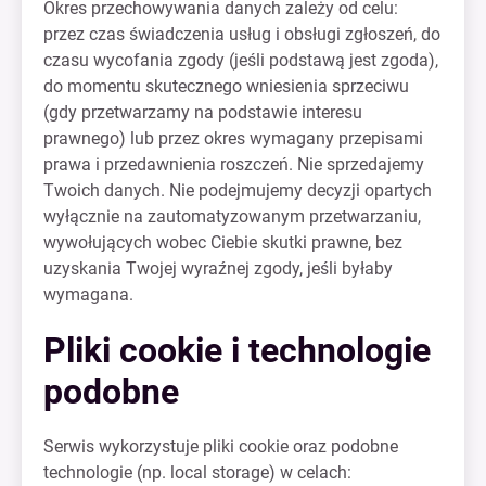
Okres przechowywania danych zależy od celu:
przez czas świadczenia usług i obsługi zgłoszeń, do
czasu wycofania zgody (jeśli podstawą jest zgoda),
do momentu skutecznego wniesienia sprzeciwu
(gdy przetwarzamy na podstawie interesu
prawnego) lub przez okres wymagany przepisami
prawa i przedawnienia roszczeń. Nie sprzedajemy
Twoich danych. Nie podejmujemy decyzji opartych
wyłącznie na zautomatyzowanym przetwarzaniu,
wywołujących wobec Ciebie skutki prawne, bez
uzyskania Twojej wyraźnej zgody, jeśli byłaby
wymagana.
Pliki cookie i technologie
podobne
Serwis wykorzystuje pliki cookie oraz podobne
technologie (np. local storage) w celach: